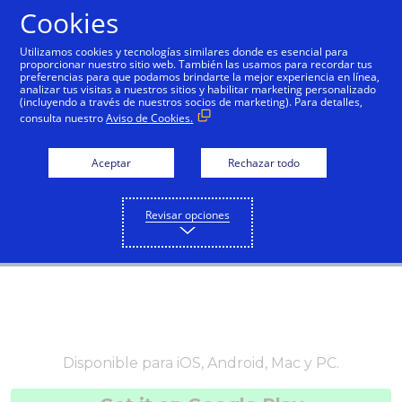
Cookies
Español
Utilizamos cookies y tecnologías similares donde es esencial para
proporcionar nuestro sitio web. También las usamos para recordar tus
preferencias para que podamos brindarte la mejor experiencia en línea,
analizar tus visitas a nuestros sitios y habilitar marketing personalizado
(incluyendo a través de nuestros socios de marketing). Para detalles,
consulta nuestro
Aviso de Cookies.
Aceptar
Rechazar todo
Revisar opciones
Disponible para iOS, Android, Mac y PC.