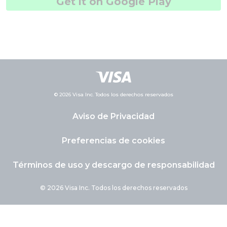
Get it on Google Play
© 2026 Visa Inc. Todos los derechos reservados
Aviso de Privacidad
Preferencias de cookies
Términos de uso y descargo de responsabilidad
© 2026 Visa Inc. Todos los derechos reservados