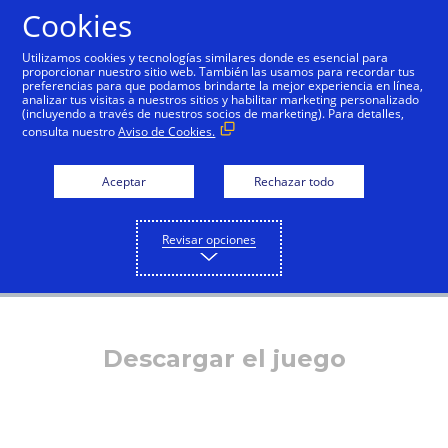
Cookies
Español
Utilizamos cookies y tecnologías similares donde es esencial para
proporcionar nuestro sitio web. También las usamos para recordar tus
preferencias para que podamos brindarte la mejor experiencia en línea,
analizar tus visitas a nuestros sitios y habilitar marketing personalizado
(incluyendo a través de nuestros socios de marketing). Para detalles,
consulta nuestro
Aviso de Cookies.
Aceptar
Rechazar todo
Revisar opciones
Descargar el juego