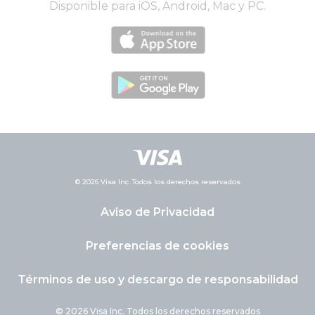
Disponible para iOS, Android, Mac y PC.
© 2026 Visa Inc. Todos los derechos reservados
Aviso de Privacidad
Preferencias de cookies
Términos de uso y descargo de responsabilidad
© 2026 Visa Inc. Todos los derechos reservados