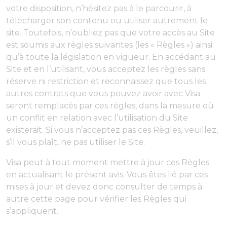
votre disposition, n’hésitez pas à le parcourir, à
télécharger son contenu ou utiliser autrement le
site. Toutefois, n’oubliez pas que votre accès au Site
est soumis aux règles suivantes (les « Règles ») ainsi
qu’à toute la législation en vigueur. En accédant au
Site et en l’utilisant, vous acceptez les règles sans
réserve ni restriction et reconnaissez que tous les
autres contrats que vous pouvez avoir avec Visa
seront remplacés par ces règles, dans la mesure où
un conflit en relation avec l’utilisation du Site
existerait. Si vous n’acceptez pas ces Règles, veuillez,
s’il vous plaît, ne pas utiliser le Site.
Visa peut à tout moment mettre à jour ces Règles
en actualisant le présent avis. Vous êtes lié par ces
mises à jour et devez donc consulter de temps à
autre cette page pour vérifier les Règles qui
s’appliquent.