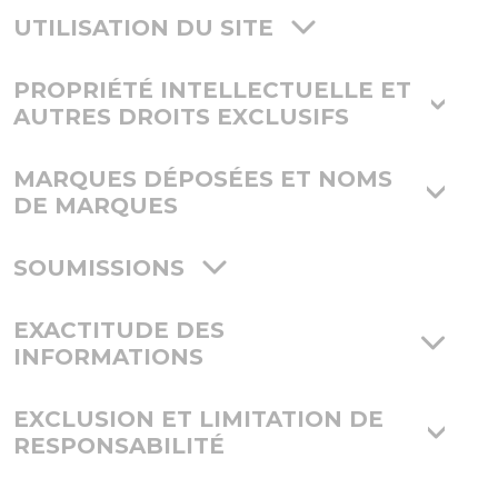
UTILISATION DU SITE
PROPRIÉTÉ INTELLECTUELLE ET
AUTRES DROITS EXCLUSIFS
MARQUES DÉPOSÉES ET NOMS
DE MARQUES
SOUMISSIONS
EXACTITUDE DES
INFORMATIONS
EXCLUSION ET LIMITATION DE
RESPONSABILITÉ