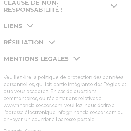
CLAUSE DE NON-
RESPONSABILITÉ :
LIENS
RÉSILIATION
MENTIONS LÉGALES
Veuillez-lire la politique de protection des données
personnelles, qui fait partie intégrante des Règles, et
que vous acceptez. En cas de questions,
commentaires, ou réclamations relatives à
www.financialsoccer.com, veuillez-nous écrire à
l’adresse électronique info@financialsoccer.com ou
envoyer un courrier à l’adresse postale :