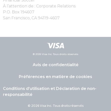
Financial Soccer
À l’attention de : Corporate Relations
P.O. Box 194607
San Francisco, CA 94119-4607
© 2026 Visa Inc. Tous droits réservés
Avis de confidentialité
Préférences en matière de cookies
Conditions d’utilisation et Déclaration de non-
responsabilité
© 2026 Visa Inc. Tous droits réservés